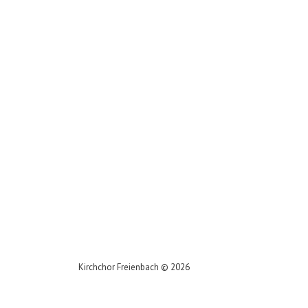
Kirchchor Freienbach
©
2026