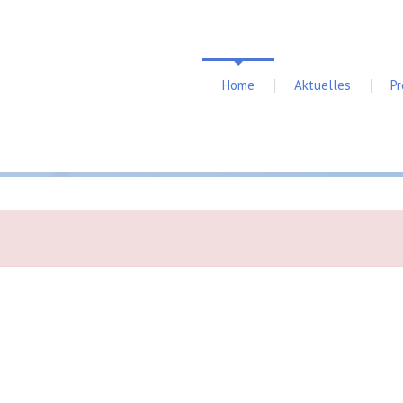
Home
Aktuelles
P