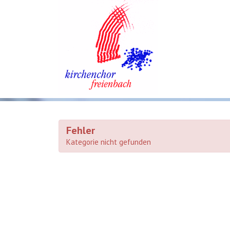
Fehler
Kategorie nicht gefunden