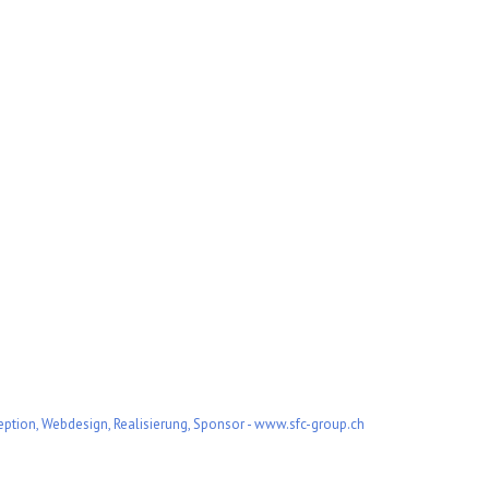
ption, Webdesign, Realisierung, Sponsor - www.sfc-group.ch