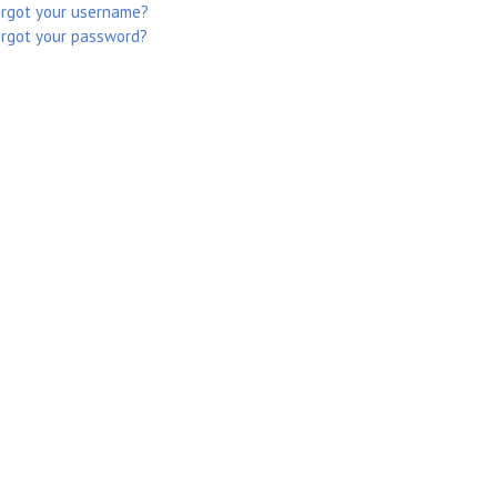
orgot your username?
rgot your password?