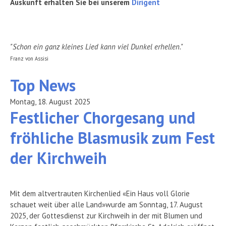
Auskunft erhalten Sie bei unserem
Dirigent
"Schon ein ganz kleines Lied kann viel Dunkel erhellen."
Franz von Assisi
Top
News
Montag, 18. August 2025
Festlicher Chorgesang und
fröhliche Blasmusik zum Fest
der Kirchweih
Mit dem altvertrauten Kirchenlied «Ein Haus voll Glorie
schauet weit über alle Land»wurde am Sonntag, 17. August
2025, der Gottesdienst zur Kirchweih in der mit Blumen und