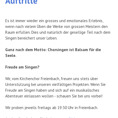
Auftritte
Es ist immer wieder ein grosses und emotionales Erlebnis,
wenn nach vielem Üben die Werke von grossen Meistern den
Raum erfüllen. Dies und natürlich der gesellige Teil nach dem
Singen bereichert unser Leben.
Ganz nach dem Motto: Chorsingen ist Balsam für die
Seele.
Freude am Singen?
Wir, vom Kirchenchor Freienbach, freuen uns stets über
Unterstützung bei unseren vielfältigen Projekten. Wenn Sie
Freude am Singen haben und sich auf ein musikalisches
Abenteuer einlassen wollen - schauen Sie bei uns vorbei!
Wir proben jeweils freitags ab 19:30 Uhr in Freienbach.