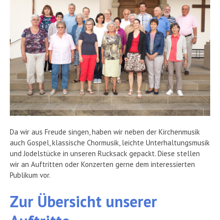
Da wir aus Freude singen, haben wir neben der Kirchenmusik
auch Gospel, klassische Chormusik, leichte Unterhaltungsmusik
und Jodelstücke in unseren Rucksack gepackt. Diese stellen
wir an Auftritten oder Konzerten gerne dem interessierten
Publikum vor.
Zur Übersicht unserer