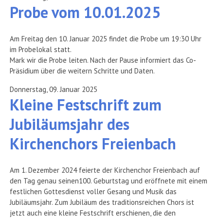
Probe vom 10.01.2025
Am Freitag den 10. Januar 2025 findet die Probe um 19:30 Uhr
im Probelokal statt.
Mark wir die Probe leiten. Nach der Pause informiert das Co-
Präsidium über die weitern Schritte und Daten.
Donnerstag, 09. Januar 2025
Kleine Festschrift zum
Jubiläumsjahr des
Kirchenchors Freienbach
Am 1. Dezember 2024 feierte der Kirchenchor Freienbach auf
den Tag genau seinen100. Geburtstag und eröffnete mit einem
festlichen Gottesdienst voller Gesang und Musik das
Jubiläumsjahr. Zum Jubiläum des traditionsreichen Chors ist
jetzt auch eine kleine Festschrift erschienen, die den