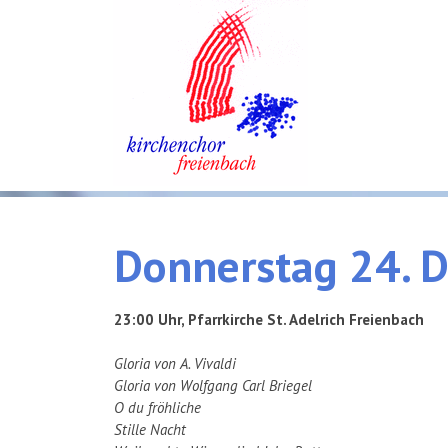
Donnerstag
24.
D
23:00 Uhr,
Pfarrkirche St. Adelrich Freienbach
Gloria von A. Vivaldi
Gloria von Wolfgang Carl Briegel
O du fröhliche
Stille Nacht