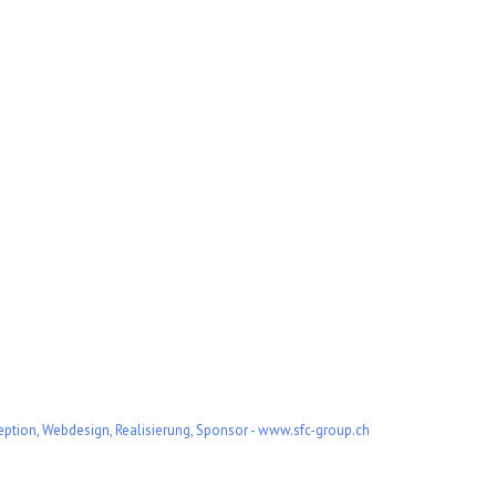
ption, Webdesign, Realisierung, Sponsor - www.sfc-group.ch