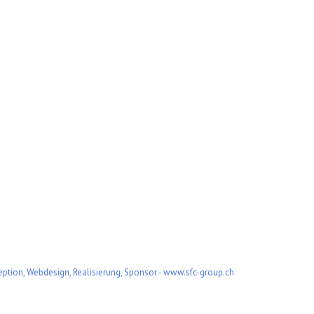
ption, Webdesign, Realisierung, Sponsor - www.sfc-group.ch