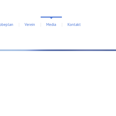
robeplan
Verein
Media
Kontakt