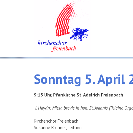
Sonntag
5.
April
9:15 Uhr, Pfarrkirche St. Adelrich Freienbach
J. Haydn: Missa brevis in hon. St. Joannis (“Kleine Org
Kirchenchor Freienbach
Susanne Brenner, Leitung